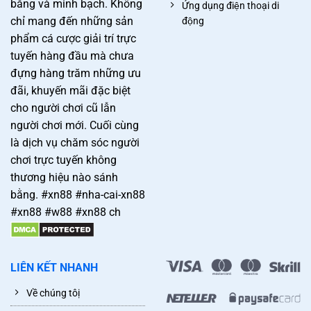
bằng và minh bạch. Không
Ứng dụng điện thoại di
chỉ mang đến những sản
động
phẩm cá cược giải trí trực
tuyến hàng đầu mà chưa
đựng hàng trăm những ưu
đãi, khuyến mãi đặc biệt
cho người chơi cũ lẫn
người chơi mới. Cuối cùng
là dịch vụ chăm sóc người
chơi trực tuyến không
thương hiệu nào sánh
bằng. #xn88 #nha-cai-xn88
#xn88 #w88 #xn88 ch
LIÊN KẾT NHANH
Về chúng tôị