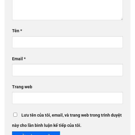
Tên
*
Email
*
Trang web
Lưu tên của tôi, email, và trang web trong trình duyệt
này cho lần bình luận kế tiếp của tôi.