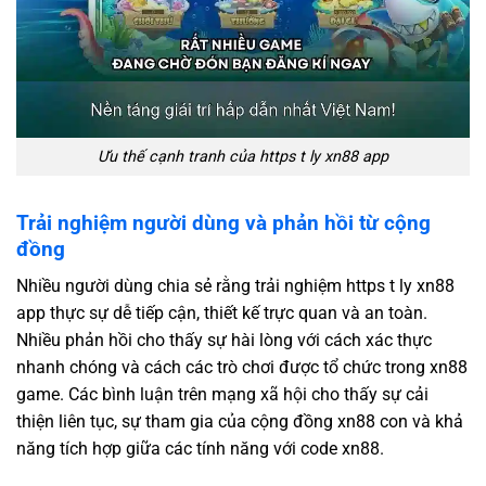
Ưu thế cạnh tranh của https t ly xn88 app
Trải nghiệm người dùng và phản hồi từ cộng
đồng
Nhiều người dùng chia sẻ rằng trải nghiệm https t ly xn88
app thực sự dễ tiếp cận, thiết kế trực quan và an toàn.
Nhiều phản hồi cho thấy sự hài lòng với cách xác thực
nhanh chóng và cách các trò chơi được tổ chức trong xn88
game. Các bình luận trên mạng xã hội cho thấy sự cải
thiện liên tục, sự tham gia của cộng đồng xn88 con và khả
năng tích hợp giữa các tính năng với code xn88.