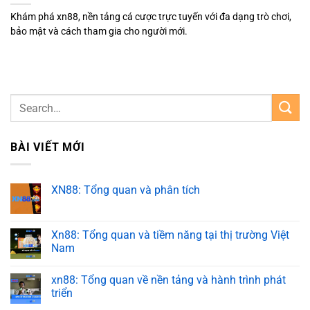
chơi. Chúng tôi khuyến khích người chơi liên hệ qua chat
Khám phá xn88, nền tảng cá cược trực tuyến với đa dạng trò chơi,
bảo mật và cách tham gia cho người mới.
trực tuyến, email hoặc hệ thống vé để nhận được phản hồi
nhanh chóng và tận tâm.
Giấy phép, an toàn và chính sách thanh toán
Việc cấp phép và tuân thủ quy định là nền tảng cho hoạt
động của xn88. Chúng tôi làm việc theo các tiêu chuẩn
pháp lý phù hợp khu vực, đảm bảo người chơi được tham
BÀI VIẾT MỚI
gia trong một môi trường hợp pháp và có cơ chế xử lý
tranh chấp minh bạch. Bên cạnh đó, chúng tôi sử dụng các
XN88: Tổng quan và phân tích
biện pháp bảo mật khi thanh toán và lưu trữ dữ liệu để
ngăn ngừa rủi ro tài chính và rò rỉ thông tin cá nhân.
Xn88: Tổng quan và tiềm năng tại thị trường Việt
Giấy phép và tuân thủ
Nam
Hoạt động hợp pháp là một yếu tố then chốt trong mô hình
xn88: Tổng quan về nền tảng và hành trình phát
kinh doanh của xn88. Chúng tôi cam kết duy trì hồ sơ pháp
triển
lý đầy đủ, cập nhật các yêu cầu tuân thủ và tham gia vào