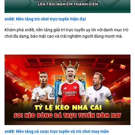
gia hàng đầu trong lĩnh vực công nghệ bảo mật, thanh
toán và quản trị rủi ro. Sự phối hợp giữa công nghệ và con
xn88: Nền tảng trò chơi trực tuyến hiện đại
người cho phép chúng tôi duy trì vận hành liên tục, tối ưu
hoá hiệu suất hệ thống và đảm bảo tính sẵn sàng cao cho
Khám phá xn88, nền tảng giải trí trực tuyến uy tín với danh mục trò
người chơi.
chơi đa dạng, bảo mật cao và trải nghiệm người dùng mượt mà.
Đội ngũ quản trị và kiểm tra độc lập
Chúng tôi hợp tác với các tổ chức kiểm toán độc lập và đối
tác thanh toán uy tín để thực hiện đánh giá tuân thủ và an
toàn. Các báo cáo kiểm tra được công khai ở mức cho
phép nhằm gia tăng tính minh bạch và củng cố niềm tin
của người chơi với xn88.
Dịch vụ hỗ trợ 24/7
Hỗ trợ khách hàng là trọng tâm trong chiến lược của chúng
tôi. Đội ngũ chăm sóc người chơi của xn88 có mặt 24/7 để
giải đáp thắc mắc, hướng dẫn xác thực tài khoản, xử lý
xn88: Nền tảng cá cược trực tuyến và trò chơi may mắn
khiếu nại và cung cấp lời khuyên về quản lý ngân sách