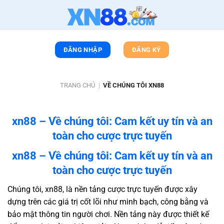
Chuyển
đến
nội
dung
ĐĂNG NHẬP
ĐĂNG KÝ
TRANG CHỦ
|
VỀ CHÚNG TÔI XN88
xn88 – Về chúng tôi: Cam kết uy tín và an
toàn cho cược trực tuyến
xn88 – Về chúng tôi: Cam kết uy tín và an
toàn cho cược trực tuyến
Chúng tôi, xn88, là nền tảng cược trực tuyến được xây
dựng trên các giá trị cốt lõi như minh bạch, công bằng và
bảo mật thông tin người chơi. Nền tảng này được thiết kế