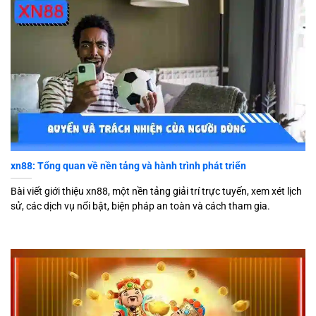
áp dụng các hệ thống kiểm tra ngẫu nhiên và công cụ giám
sát trò chơi hiện đại. Quy trình kiểm tra của chúng tôi được
thực hiện một cách liên tục, nhằm ngăn ngừa gian lận và
sự thiên vị trong kết quả. Người chơi được biết rõ về luật
chơi, tỉ lệ trả thưởng, và điều khoản tham gia trước khi bắt
đầu mỗi phiên cược, đảm bảo sự công bằng từ đầu đến
cuối mỗi trò chơi.
Bảo mật dữ liệu và thanh toán an toàn
xn88: Tổng quan về nền tảng và hành trình phát triển
Chúng tôi triển khai các lớp mã hóa tiên tiến và các biện
Bài viết giới thiệu xn88, một nền tảng giải trí trực tuyến, xem xét lịch
pháp bảo mật chứng thực hai lớp để bảo vệ dữ liệu cá
sử, các dịch vụ nổi bật, biện pháp an toàn và cách tham gia.
nhân và tài chính của người dùng. Quản lý thanh toán
được thực hiện qua các kênh thanh toán đáng tin cậy, với
cơ chế phát hiện giao dịch bất thường và các giới hạn chi
tiêu nhằm giảm thiểu rủi ro tài chính cho người chơi. Các
biện pháp này giúp người chơi yên tâm khi nạp rút và tham
gia xác thực danh tính khi cần thiết.