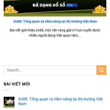
Xn88: Tổng quan và tiềm năng tại thị trường Việt Nam
Bài viết giới thiệu xn88, một nền tảng giải trí trực tuyến được
nhiều người dùng Việt quan tâm,...
BÀI VIẾT MỚI
Xn88: Tổng quan và tiềm năng tại thị trường Việt
Nam