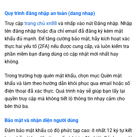
Quy trình đăng nhập an toàn (dang nhap)
Truy cập
trang chủ xn88
và nhấp vào nút Đăng nhập. Nhập
tên đăng nhập hoặc địa chỉ email đã đăng ký kèm mật
khẩu đủ mạnh. Để tăng cường bảo mật, hãy kích hoạt xác
thực hai yếu tố (2FA) nếu được cung cấp, và luôn kiểm tra
phần mềm bạn đang dùng có cập nhật mới nhất hay
không.
Trong trường hợp quên mật khẩu, chọn mục Quên mật
khẩu và làm theo hướng dẫn khôi phục qua email hoặc số
điện thoại đã xác thực. Quá trình này sẽ giúp bạn lấy lại
quyền truy cập mà không tiết lộ thông tin nhạy cảm cho
bên thứ ba.
Bảo mật và nhận diện người dùng
Đảm bảo mật khẩu có độ phức tạp cao: ít nhất 12 ký tự kết