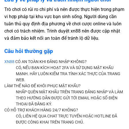
Trò chơi có rủi ro chi phí và nên được thực hiện trong phạm
vi hợp pháp tại khu vực bạn sinh sống. Người dùng cần
tuân thủ quy định địa phương về chơi cược online và luôn
chơi có trách nhiệm. Trình duyệt xn88 nên được cập nhật
và đảm bảo kết nối an toàn để tránh lộ dữ liệu.
Câu hỏi thường gặp
XN88
CÓ AN TOÀN KHI ĐĂNG NHẬP KHÔNG?
CÓ, NẾU BẠN KÍCH HOẠT 2FA VÀ SỬ DỤNG MẬT KHẨU
MẠNH. HÃY LUÔN KIỂM TRA TÍNH XÁC THỰC CỦA TRANG
WEB.
LÀM THẾ NÀO ĐỂ KHÔI PHỤC MẬT KHẨU?
NHẤP QUÊN MẬT KHẨU TRÊN TRANG ĐĂNG NHẬP VÀ LÀM
THEO HƯỚNG DẪN ĐƯỢC GỬI TỚI EMAIL HOẶC SỐ ĐIỆN
THOẠI ĐÃ ĐĂNG KÝ.
CÓ HỖ TRỢ KHÁCH HÀNG 24/7 KHÔNG?
CÓ, LIÊN HỆ QUA CHAT TRỰC TUYẾN HOẶC HOTLINE ĐÃ
ĐƯỢC CÔNG KHAI TRÊN TRANG CHỦ.