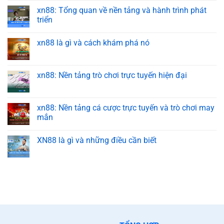
xn88: Tổng quan về nền tảng và hành trình phát
triển
xn88 là gì và cách khám phá nó
xn88: Nền tảng trò chơi trực tuyến hiện đại
xn88: Nền tảng cá cược trực tuyến và trò chơi may
mắn
XN88 là gì và những điều cần biết