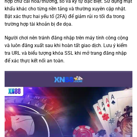
hợp chữ cái hoa/thường, số và ký tự đặc biệt. Sử dụng mật
khẩu khác cho từng nền tảng và thường xuyên cập nhật.
Bật xác thực hai yếu tố (2FA) để giảm rủi ro tối đa trong
trường hợp tài khoản bị đe dọa.
Người chơi nên tránh đăng nhập trên máy tính công cộng
và luôn đăng xuất sau khi hoàn tất giao dịch. Lưu ý kiểm
tra URL và biểu tượng khóa SSL khi mở trang đăng nhập
để xác thực kết nối an toàn.