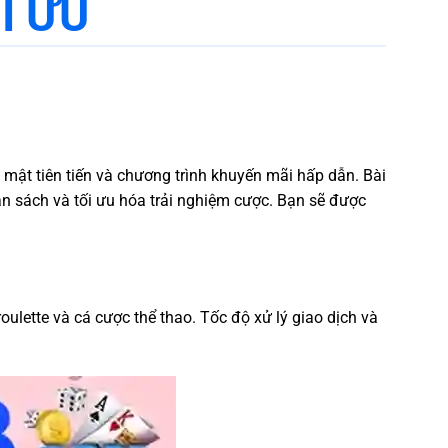
I ƯU
o mật tiên tiến và chương trình khuyến mãi hấp dẫn. Bài
ân sách và tối ưu hóa trải nghiệm cược. Bạn sẽ được
roulette và cá cược thể thao. Tốc độ xử lý giao dịch và