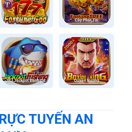
Thần Tài 777
Cây Phát Tài
JILI Jackpot Đánh Cá
Quyền Vương
TRỰC TUYẾN AN