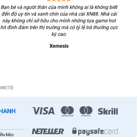
Bạn bè và người thân của mình không ai là không biết
đến độ uy tín và xanh chín của nhà cái XN88. Nhà cái
này không chỉ sở hữu cho mình những tựa game hot
hit đình đám trên thị trường mà có tỷ lệ trả thưởng cực
kỳ cao.
Xemesis
n88(15)
NHANH
̀u kiệṇ