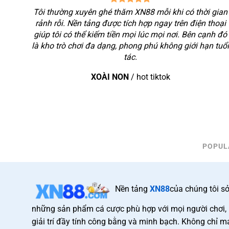
Tôi thường xuyên ghé thăm XN88 mỗi khi có thời gian
rảnh rỗi. Nền tảng được tích hợp ngay trên điện thoại
giúp tôi có thể kiếm tiền mọi lúc mọi nơi. Bên cạnh đó
là kho trò chơi đa dạng, phong phú không giới hạn tuổ
tác.
XOÀI NON
/
hot tiktok
Các tính năng nổi bật của xn88
Danh mục trò chơi đa dạng, được cập nhật thường
Giao diện trực quan và tốc độ tải trang nhanh
Chương trình thưởng và khuyến mãi hấp dẫn cho ngư
POPUL
Nền tảng
XN88
của chúng tôi s
những sản phẩm cá cược phù hợp với mọi người chơi,
giải trí đầy tính công bằng và minh bạch. Không chỉ