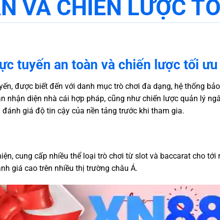
N VÀ CHIẾN LƯỢC TỐ
ực tuyến an toàn và chiến lược tối ưu
tuyến, được biết đến với danh mục trò chơi đa dạng, hệ thống bả
ẫn nhận diện nhà cái hợp pháp, cũng như chiến lược quản lý ng
 đánh giá độ tin cậy của nền tảng trước khi tham gia.
ện, cung cấp nhiều thể loại trò chơi từ slot và baccarat cho tới 
h giá cao trên nhiều thị trường châu Á.