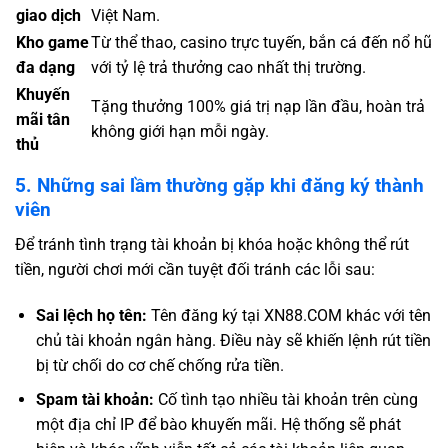
giao dịch
Việt Nam.
Kho game
Từ thể thao, casino trực tuyến, bắn cá đến nổ hũ
đa dạng
với tỷ lệ trả thưởng cao nhất thị trường.
Khuyến
Tặng thưởng 100% giá trị nạp lần đầu, hoàn trả
mãi tân
không giới hạn mỗi ngày.
thủ
5. Những sai lầm thường gặp khi đăng ký thành
viên
Để tránh tình trạng tài khoản bị khóa hoặc không thể rút
tiền, người chơi mới cần tuyệt đối tránh các lỗi sau:
Sai lệch họ tên:
Tên đăng ký tại XN88.COM khác với tên
chủ tài khoản ngân hàng. Điều này sẽ khiến lệnh rút tiền
bị từ chối do cơ chế chống rửa tiền.
Spam tài khoản:
Cố tình tạo nhiều tài khoản trên cùng
một địa chỉ IP để bào khuyến mãi. Hệ thống sẽ phát