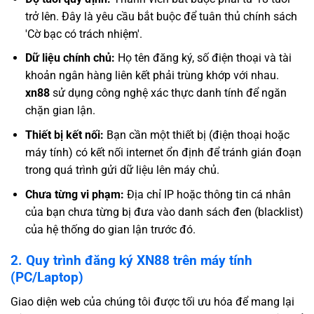
trở lên. Đây là yêu cầu bắt buộc để tuân thủ chính sách
'Cờ bạc có trách nhiệm'.
Dữ liệu chính chủ:
Họ tên đăng ký, số điện thoại và tài
khoản ngân hàng liên kết phải trùng khớp với nhau.
xn88
sử dụng công nghệ xác thực danh tính để ngăn
chặn gian lận.
Thiết bị kết nối:
Bạn cần một thiết bị (điện thoại hoặc
máy tính) có kết nối internet ổn định để tránh gián đoạn
trong quá trình gửi dữ liệu lên máy chủ.
Chưa từng vi phạm:
Địa chỉ IP hoặc thông tin cá nhân
của bạn chưa từng bị đưa vào danh sách đen (blacklist)
của hệ thống do gian lận trước đó.
2. Quy trình đăng ký XN88 trên máy tính
(PC/Laptop)
Giao diện web của chúng tôi được tối ưu hóa để mang lại