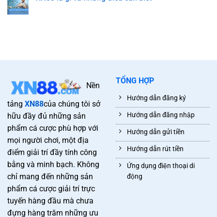
TỔNG HỢP
Nền
Hướng dẫn đăng ký
tảng
XN88
của chúng tôi sở
Hướng dẫn đăng nhập
hữu đầy đủ những sản
phẩm cá cược phù hợp với
Hướng dẫn gửi tiền
mọi người chơi, một địa
Hướng dẫn rút tiền
điểm giải trí đầy tính công
bằng và minh bạch. Không
Ứng dụng điện thoại di
chỉ mang đến những sản
động
phẩm cá cược giải trí trực
tuyến hàng đầu mà chưa
đựng hàng trăm những ưu