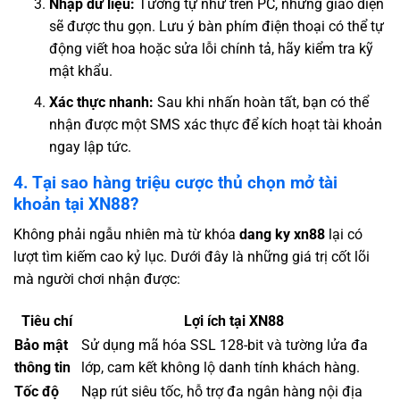
Nhập dữ liệu:
Tương tự như trên PC, nhưng giao diện
sẽ được thu gọn. Lưu ý bàn phím điện thoại có thể tự
động viết hoa hoặc sửa lỗi chính tả, hãy kiểm tra kỹ
mật khẩu.
Xác thực nhanh:
Sau khi nhấn hoàn tất, bạn có thể
nhận được một SMS xác thực để kích hoạt tài khoản
ngay lập tức.
4. Tại sao hàng triệu cược thủ chọn mở tài
khoản tại XN88?
Không phải ngẫu nhiên mà từ khóa
dang ky xn88
lại có
lượt tìm kiếm cao kỷ lục. Dưới đây là những giá trị cốt lõi
mà người chơi nhận được:
Tiêu chí
Lợi ích tại XN88
Bảo mật
Sử dụng mã hóa SSL 128-bit và tường lửa đa
thông tin
lớp, cam kết không lộ danh tính khách hàng.
Tốc độ
Nạp rút siêu tốc, hỗ trợ đa ngân hàng nội địa