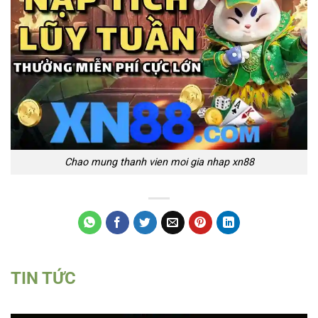
Chao mung thanh vien moi gia nhap xn88
TIN TỨC