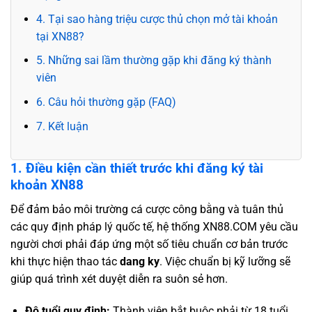
4. Tại sao hàng triệu cược thủ chọn mở tài khoản
tại XN88?
5. Những sai lầm thường gặp khi đăng ký thành
viên
6. Câu hỏi thường gặp (FAQ)
7. Kết luận
1. Điều kiện cần thiết trước khi đăng ký tài
khoản XN88
Để đảm bảo môi trường cá cược công bằng và tuân thủ
các quy định pháp lý quốc tế, hệ thống XN88.COM yêu cầu
người chơi phải đáp ứng một số tiêu chuẩn cơ bản trước
khi thực hiện thao tác
dang ky
. Việc chuẩn bị kỹ lưỡng sẽ
giúp quá trình xét duyệt diễn ra suôn sẻ hơn.
Độ tuổi quy định:
Thành viên bắt buộc phải từ 18 tuổi