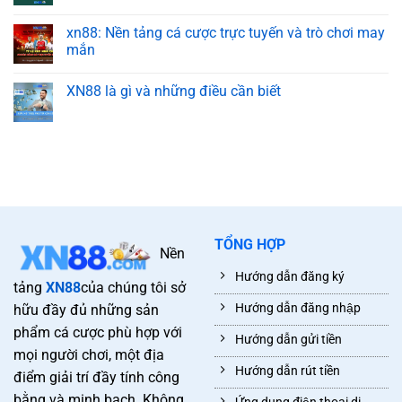
xn88: Nền tảng cá cược trực tuyến và trò chơi may
mắn
XN88 là gì và những điều cần biết
TỔNG HỢP
Nền
Hướng dẫn đăng ký
tảng
XN88
của chúng tôi sở
Hướng dẫn đăng nhập
hữu đầy đủ những sản
phẩm cá cược phù hợp với
Hướng dẫn gửi tiền
mọi người chơi, một địa
Hướng dẫn rút tiền
điểm giải trí đầy tính công
bằng và minh bạch. Không
Ứng dụng điện thoại di