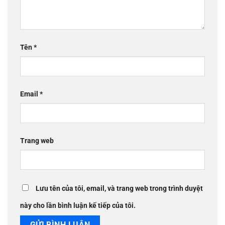
Tên
*
Email
*
Trang web
Lưu tên của tôi, email, và trang web trong trình duyệt
này cho lần bình luận kế tiếp của tôi.