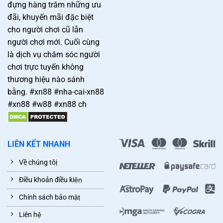
đựng hàng trăm những ưu
đãi, khuyến mãi đặc biệt
cho người chơi cũ lẫn
người chơi mới. Cuối cùng
là dịch vụ chăm sóc người
chơi trực tuyến không
thương hiệu nào sánh
bằng. #xn88 #nha-cai-xn88
#xn88 #w88 #xn88 ch
LIÊN KẾT NHANH
Về chúng tôị
Điều khoản điều kiệṇ
Chính sách bảo mậṭ
Liên hệ̣