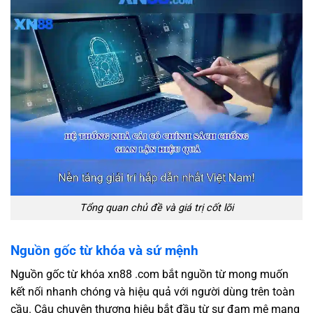
Tổng quan chủ đề và giá trị cốt lõi
Nguồn gốc từ khóa và sứ mệnh
Nguồn gốc từ khóa xn88 .com bắt nguồn từ mong muốn
kết nối nhanh chóng và hiệu quả với người dùng trên toàn
cầu. Câu chuyện thương hiệu bắt đầu từ sự đam mê mang