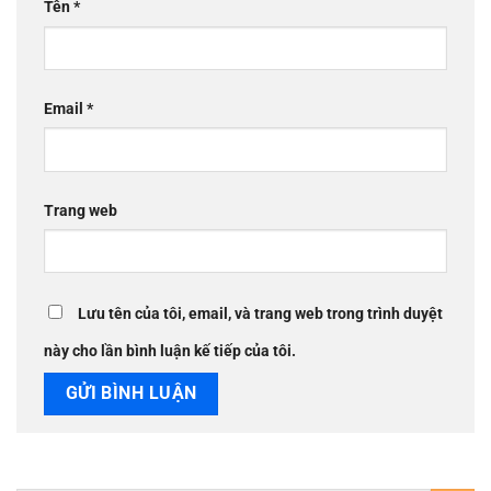
Tên
*
Email
*
Trang web
Lưu tên của tôi, email, và trang web trong trình duyệt
này cho lần bình luận kế tiếp của tôi.