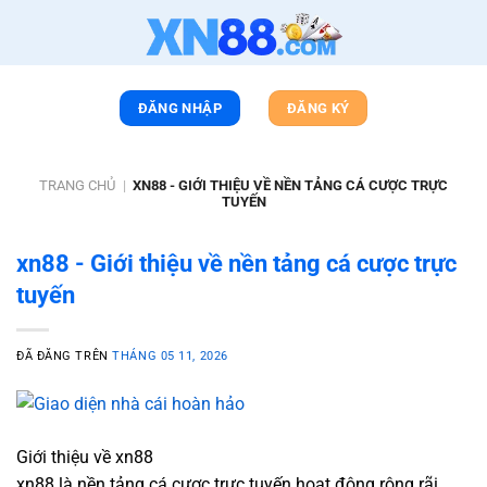
Chuyển
đến
nội
dung
ĐĂNG NHẬP
ĐĂNG KÝ
TRANG CHỦ
|
XN88 - GIỚI THIỆU VỀ NỀN TẢNG CÁ CƯỢC TRỰC
TUYẾN
xn88 - Giới thiệu về nền tảng cá cược trực
tuyến
ĐÃ ĐĂNG TRÊN
THÁNG 05 11, 2026
Giới thiệu về xn88
xn88 là nền tảng cá cược trực tuyến hoạt động rộng rãi,