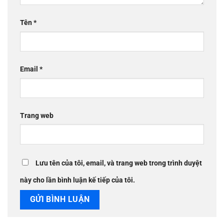
Tên
*
Email
*
Trang web
Lưu tên của tôi, email, và trang web trong trình duyệt
này cho lần bình luận kế tiếp của tôi.