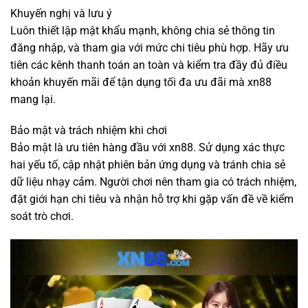
Khuyến nghị và lưu ý
Luôn thiết lập mật khẩu mạnh, không chia sẻ thông tin
đăng nhập, và tham gia với mức chi tiêu phù hợp. Hãy ưu
tiên các kênh thanh toán an toàn và kiểm tra đầy đủ điều
khoản khuyến mãi để tận dụng tối đa ưu đãi mà xn88
mang lại.
Bảo mật và trách nhiệm khi chơi
Bảo mật là ưu tiên hàng đầu với xn88. Sử dụng xác thực
hai yếu tố, cập nhật phiên bản ứng dụng và tránh chia sẻ
dữ liệu nhạy cảm. Người chơi nên tham gia có trách nhiệm,
đặt giới hạn chi tiêu và nhận hỗ trợ khi gặp vấn đề về kiểm
soát trò chơi.