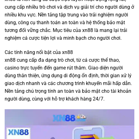
cung cấp nhiều trò chơi và dịch vụ giải trí cho người dùng ở
nhiều khu vực. Nền tảng tập trung vào trải nghiệm người
dùng, công cụ thanh toán an toàn và hệ thống bảo mật
tương đối vững chắc. Mục tiêu của xn88 là mang lại trải
nghiệm cá cược tiện lợi và minh bạch cho người chơi.
Các tính năng nổi bật của xn88
xn88 cung cấp đa dạng trò chơi, từ cá cược thể thao,
casino trực tuyến đến game rút thăm. Giao diện người
dùng thân thiện, ứng dụng di động ổn định, thời gian xử lý
giao dịch nhanh và các chương trình khuyến mãi hấp dẫn.
Nền tảng chú trọng tính an toàn và bảo mật cho tài khoản
người dùng, cùng với hỗ trợ khách hàng 24/7.