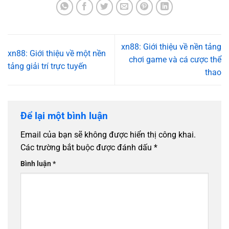
xn88: Giới thiệu về nền tảng
xn88: Giới thiệu về một nền
chơi game và cá cược thể
tảng giải trí trực tuyến
thao
Để lại một bình luận
Email của bạn sẽ không được hiển thị công khai.
Các trường bắt buộc được đánh dấu
*
Bình luận
*