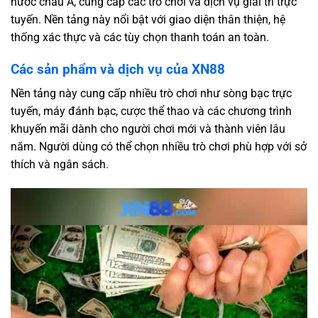
nước châu Á, cung cấp các trò chơi và dịch vụ giải trí trực
tuyến. Nền tảng này nổi bật với giao diện thân thiện, hệ
thống xác thực và các tùy chọn thanh toán an toàn.
Các sản phẩm và dịch vụ của XN88
Nền tảng này cung cấp nhiều trò chơi như sòng bạc trực
tuyến, máy đánh bạc, cược thể thao và các chương trình
khuyến mãi dành cho người chơi mới và thành viên lâu
năm. Người dùng có thể chọn nhiều trò chơi phù hợp với sở
thích và ngân sách.