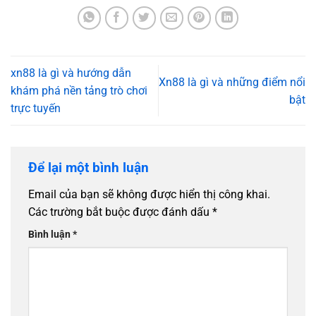
xn88 là gì và hướng dẫn
Xn88 là gì và những điểm nổi
khám phá nền tảng trò chơi
bật
trực tuyến
Để lại một bình luận
Email của bạn sẽ không được hiển thị công khai.
Các trường bắt buộc được đánh dấu
*
Bình luận
*