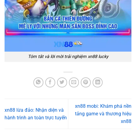
Tóm tắt và lời mời trải nghiệm xn88 lucky
xn88 mobi: Khám phá nền
xn88 lừa đảo: Nhận diện và
tảng game và thương hiệu
hành trình an toàn trực tuyến
xn88