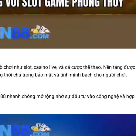
ò chơi như slot, casino live, và cá cược thể thao. Nền tảng được 
ng thời chú trọng bảo mật và tính minh bạch cho người chơi.
xn88 nhanh chóng mở rộng nhờ sự đầu tư vào công nghệ và hợp 