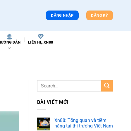
ĐĂNG NHẬP
ĐĂNG KÝ
HƯỚNG DẪN
LIÊN HỆ XN88
BÀI VIẾT MỚI
Xn88: Tổng quan và tiềm
năng tại thị trường Việt Nam