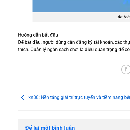
An toà
Hướng dẫn bắt đầu
Để bắt đầu, người dùng cần đăng ký tài khoản, xác thự
thích. Quản lý ngân sách chơi là điều quan trọng để c
xn88: Nền tảng giải trí trực tuyến và tiềm năng b
Để lại một bình luận