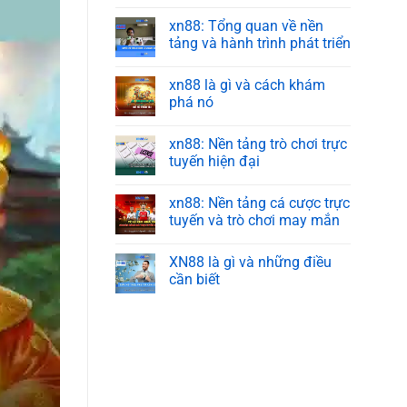
xn88: Tổng quan về nền
tảng và hành trình phát triển
xn88 là gì và cách khám
phá nó
xn88: Nền tảng trò chơi trực
tuyến hiện đại
xn88: Nền tảng cá cược trực
tuyến và trò chơi may mắn
XN88 là gì và những điều
cần biết