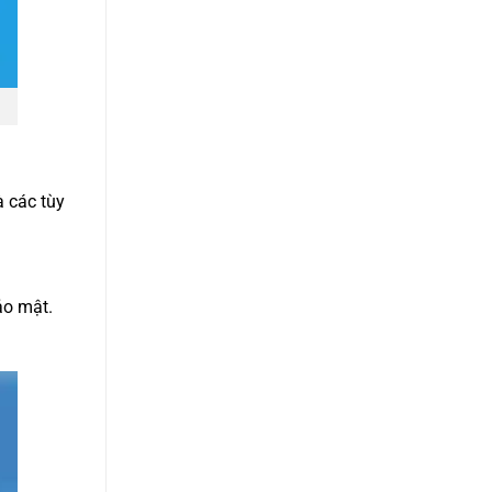
à các tùy
ảo mật.