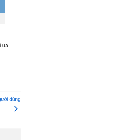
i ưa
người dùng