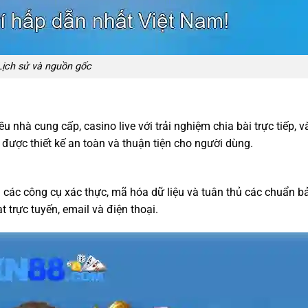
Lịch sử và nguồn gốc
u nhà cung cấp, casino live với trải nghiệm chia bài trực tiếp, v
 được thiết kế an toàn và thuận tiện cho người dùng.
các công cụ xác thực, mã hóa dữ liệu và tuân thủ các chuẩn b
trực tuyến, email và điện thoại.