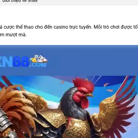
Giới thiệu về xn88
cá cược thể thao cho đến casino trực tuyến. Mỗi trò chơi được t
hiệm mượt mà.