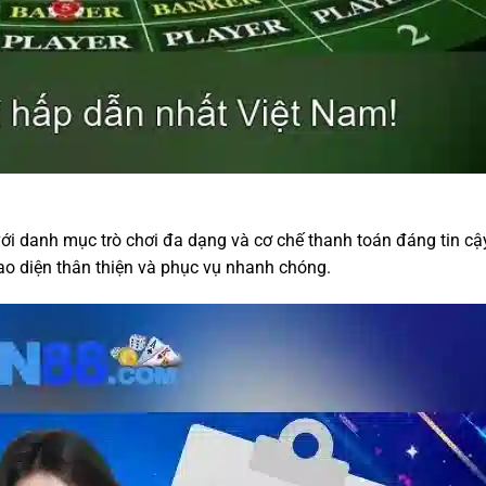
 với danh mục trò chơi đa dạng và cơ chế thanh toán đáng tin cậ
iao diện thân thiện và phục vụ nhanh chóng.