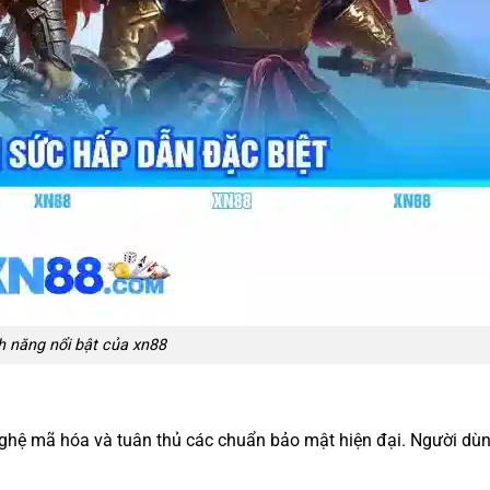
h năng nổi bật của xn88
hệ mã hóa và tuân thủ các chuẩn bảo mật hiện đại. Người dùn