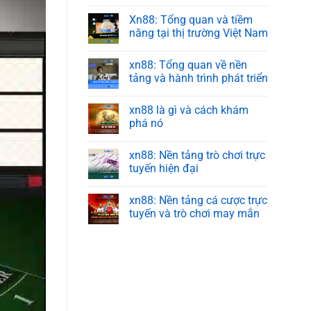
Xn88: Tổng quan và tiềm
năng tại thị trường Việt Nam
xn88: Tổng quan về nền
tảng và hành trình phát triển
xn88 là gì và cách khám
phá nó
xn88: Nền tảng trò chơi trực
tuyến hiện đại
xn88: Nền tảng cá cược trực
tuyến và trò chơi may mắn