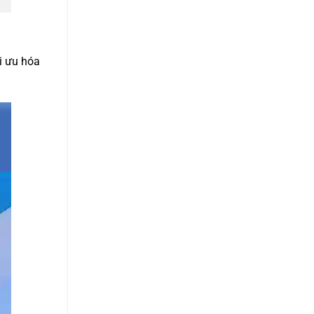
ối ưu hóa