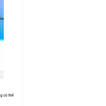
g có thể