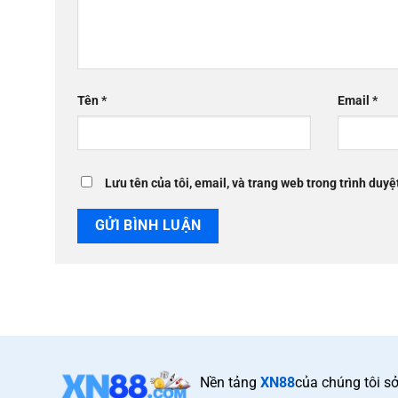
Tên
*
Email
*
Lưu tên của tôi, email, và trang web trong trình duyệt
Nền tảng
XN88
của chúng tôi s