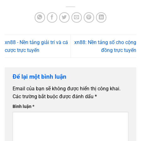
xn88 - Nền tảng giải trí và cá
xn88: Nền tảng số cho cộng
cược trực tuyến
đồng trực tuyến
Để lại một bình luận
Email của bạn sẽ không được hiển thị công khai.
Các trường bắt buộc được đánh dấu
*
Bình luận
*