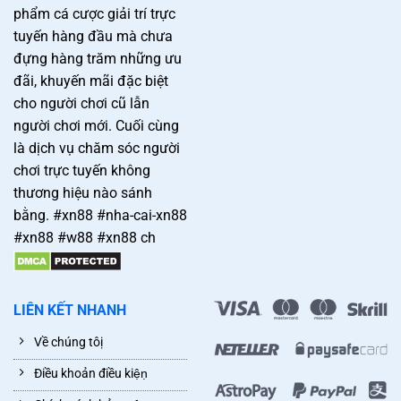
phẩm cá cược giải trí trực
tuyến hàng đầu mà chưa
đựng hàng trăm những ưu
đãi, khuyến mãi đặc biệt
cho người chơi cũ lẫn
người chơi mới. Cuối cùng
là dịch vụ chăm sóc người
chơi trực tuyến không
thương hiệu nào sánh
bằng. #xn88 #nha-cai-xn88
#xn88 #w88 #xn88 ch
LIÊN KẾT NHANH
Về chúng tôị
Điều khoản điều kiệṇ