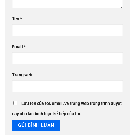
Tên
*
Email
*
Trang web
Lưu tên của tôi, email, và trang web trong trình duyệt
này cho lần bình luận kế tiếp của tôi.