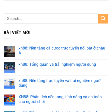
BÀI VIẾT MỚI
xn88: Nền tảng cá cược trực tuyến nổi bật ở châu
Á
xn88: Tổng quan và trải nghiệm người dùng
xn88: Nền tảng trực tuyến và trải nghiệm người
dùng
XN88: Phân tích nền tảng, tính năng và an toàn
cho người chơi