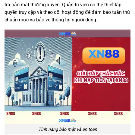
tra bảo mật thường xuyên. Quản trị viên có thể thiết lập
quyền truy cập và theo dõi hoạt động để đảm bảo tuân thủ
chuẩn mực và bảo vệ thông tin người dùng.
Tính năng bảo mật và an toàn