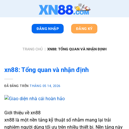
Chuyển
đến
nội
dung
ĐĂNG NHẬP
ĐĂNG KÝ
TRANG CHỦ
|
XN88: TỔNG QUAN VÀ NHẬN ĐỊNH
xn88: Tổng quan và nhận định
ĐÃ ĐĂNG TRÊN
THÁNG 05 14, 2026
Giới thiệu về xn88
xn88 là một nền tảng kỹ thuật số nhằm mang lại trải
nghiệm người dùng tối ưu trên nhiều thiết bị. Nền tảng này