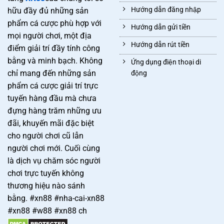
Hướng dẫn đăng nhập
hữu đầy đủ những sản
phẩm cá cược phù hợp với
Hướng dẫn gửi tiền
mọi người chơi, một địa
Hướng dẫn rút tiền
điểm giải trí đầy tính công
bằng và minh bạch. Không
Ứng dụng điện thoại di
chỉ mang đến những sản
động
phẩm cá cược giải trí trực
tuyến hàng đầu mà chưa
đựng hàng trăm những ưu
đãi, khuyến mãi đặc biệt
cho người chơi cũ lẫn
người chơi mới. Cuối cùng
là dịch vụ chăm sóc người
chơi trực tuyến không
thương hiệu nào sánh
bằng. #xn88 #nha-cai-xn88
#xn88 #w88 #xn88 ch