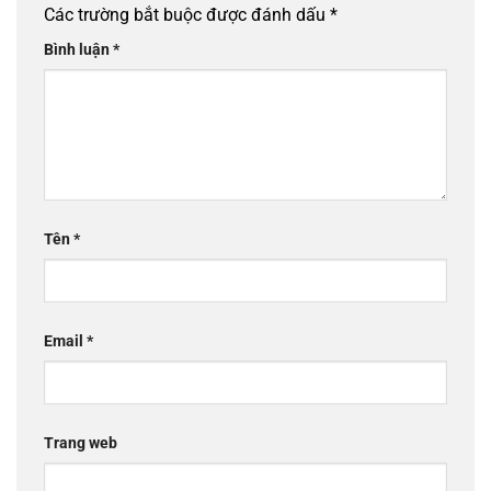
Các trường bắt buộc được đánh dấu
*
Bình luận
*
Tên
*
Email
*
Trang web