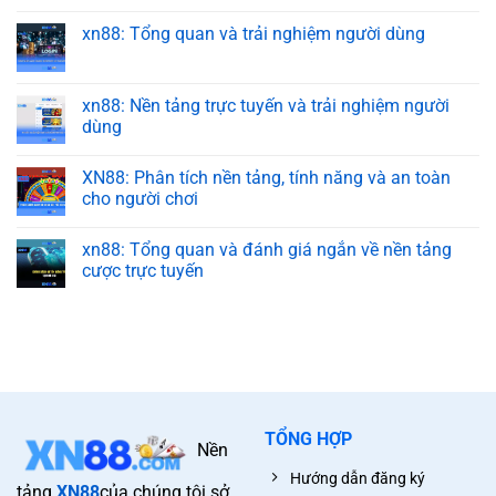
xn88: Tổng quan và trải nghiệm người dùng
xn88: Nền tảng trực tuyến và trải nghiệm người
dùng
XN88: Phân tích nền tảng, tính năng và an toàn
cho người chơi
xn88: Tổng quan và đánh giá ngắn về nền tảng
cược trực tuyến
TỔNG HỢP
Nền
Hướng dẫn đăng ký
tảng
XN88
của chúng tôi sở