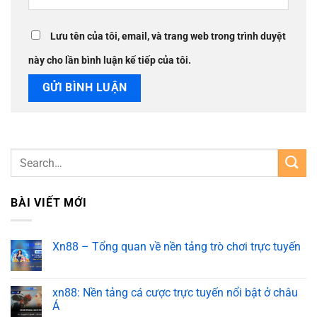
Lưu tên của tôi, email, và trang web trong trình duyệt
này cho lần bình luận kế tiếp của tôi.
BÀI VIẾT MỚI
Xn88 – Tổng quan về nền tảng trò chơi trực tuyến
xn88: Nền tảng cá cược trực tuyến nổi bật ở châu
Á