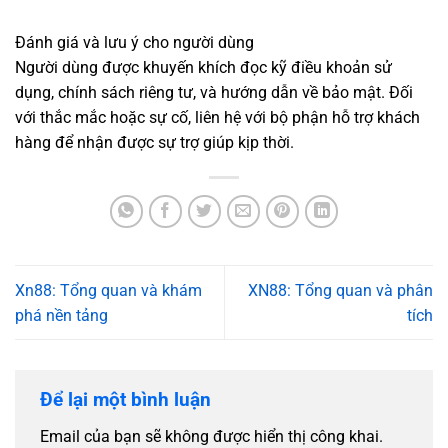
Đánh giá và lưu ý cho người dùng
Người dùng được khuyến khích đọc kỹ điều khoản sử
dụng, chính sách riêng tư, và hướng dẫn về bảo mật. Đối
với thắc mắc hoặc sự cố, liên hệ với bộ phận hỗ trợ khách
hàng để nhận được sự trợ giúp kịp thời.
Xn88: Tổng quan và khám
XN88: Tổng quan và phân
phá nền tảng
tích
Để lại một bình luận
Email của bạn sẽ không được hiển thị công khai.