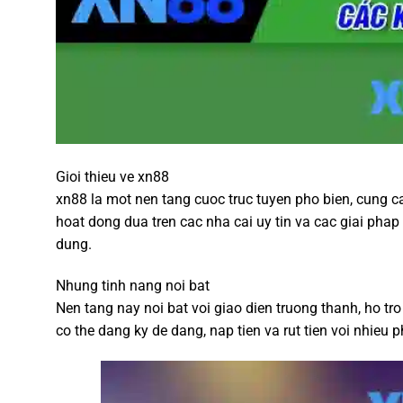
Gioi thieu ve xn88
xn88 la mot nen tang cuoc truc tuyen pho bien, cung ca
hoat dong dua tren cac nha cai uy tin va cac giai ph
dung.
Nhung tinh nang noi bat
Nen tang nay noi bat voi giao dien truong thanh, ho tr
co the dang ky de dang, nap tien va rut tien voi nhieu