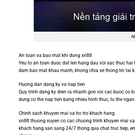
N
An toan va bao mat khi dung xn88
Yeu to an toan duoc dat len hang dau voi xac thuc hai
dam bao mat khau manh, khong chia se thong tin tai k
Huong dan dang ky va nap tien
Quy trinh dang ky dien ra nhanh gon voi cac buoc co b
dung co the nap tien bang nhieu hinh thuc, tu the ngan
Chinh sach khuyen mai va ho tro khach hang
xn88 thuong xuyen co cac chuong trinh khuyen mai va 
khach hang san sang 24/7 thong qua chat truc tiep, em