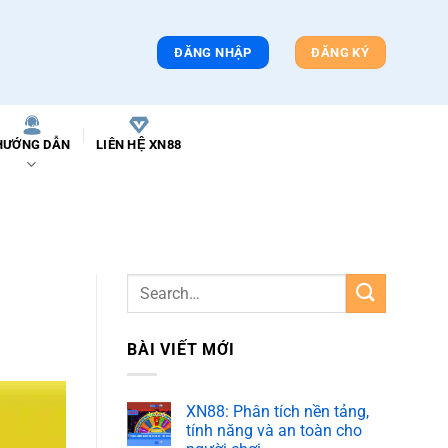
ĐĂNG NHẬP
ĐĂNG KÝ
HƯỚNG DẪN
LIÊN HỆ XN88
BÀI VIẾT MỚI
XN88: Phân tích nền tảng,
tính năng và an toàn cho