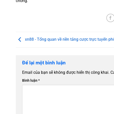
chong.
xn88 - Tổng quan về nền tảng cược trực tuyến ph
Để lại một bình luận
Email của bạn sẽ không được hiển thị công khai.
C
Bình luận
*