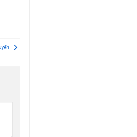
tuyến