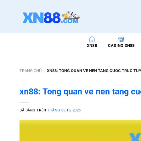
Chuyển
đến
nội
dung
XN88
CASINO XN88
TRANG CHỦ
|
XN88: TONG QUAN VE NEN TANG CUOC TRUC TU
xn88: Tong quan ve nen tang cu
ĐÃ ĐĂNG TRÊN
THÁNG 05 16, 2026