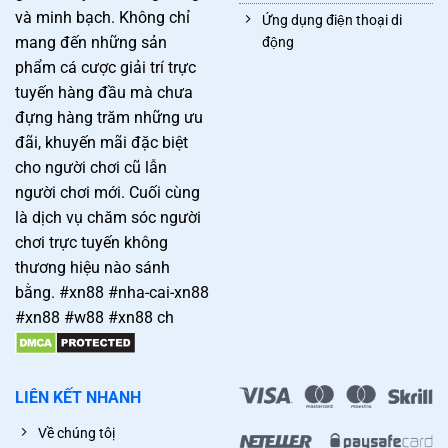
và minh bạch. Không chỉ
Ứng dụng điện thoại di
mang đến những sản
động
phẩm cá cược giải trí trực
tuyến hàng đầu mà chưa
đựng hàng trăm những ưu
đãi, khuyến mãi đặc biệt
cho người chơi cũ lẫn
người chơi mới. Cuối cùng
là dịch vụ chăm sóc người
chơi trực tuyến không
thương hiệu nào sánh
bằng. #xn88 #nha-cai-xn88
#xn88 #w88 #xn88 ch
LIÊN KẾT NHANH
Về chúng tôị