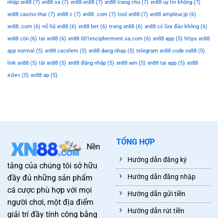
nhập xn88 (7)
xn88 sa (7)
xn88-xn88 (7)
xn88 trang chủ (7)
xn88 uy tín không (7)
xn88 casino thai (7)
xn88 c (7)
xn88 .com (7)
tool xn88 (7)
xn88 ampleur.jp (6)
xn88..com (6)
nổ hũ xn88 (6)
xn88 bet (6)
trang xn88 (6)
xn88 có lừa đảo không (6)
xn88 còn (6)
tai xn88 (6)
xn88 001encipherment.sa.com (6)
xn88 app (5)
https xn88
app normal (5)
xn88 cacelem (5)
xn88 dang nhap (5)
telegram xn88 code nx88 (5)
link xn88 (5)
tải xn88 (5)
xn88 đăng nhập (5)
xn88 win (5)
xn88 tại app (5)
xn88
สมัคร (5)
xn88 ap (5)
TỔNG HỢP
Nền
Hướng dẫn đăng ký
tảng
của chúng tôi sở hữu
Hướng dẫn đăng nhập
đầy đủ những sản phẩm
cá cược phù hợp với mọi
Hướng dẫn gửi tiền
người chơi, một địa điểm
Hướng dẫn rút tiền
giải trí đầy tính công bằng