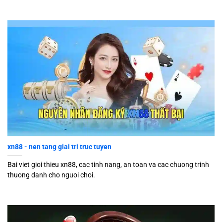
xn88 - nen tang giai tri truc tuyen
Bai viet gioi thieu xn88, cac tinh nang, an toan va cac chuong trinh
thuong danh cho nguoi choi.