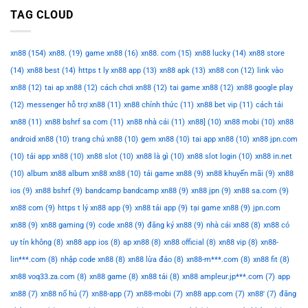
TAG CLOUD
xn88 (154)
xn88. (19)
game xn88 (16)
xn88. com (15)
xn88 lucky (14)
xn88 store
(14)
xn88 best (14)
https t ly xn88 app (13)
xn88 apk (13)
xn88 con (12)
link vào
xn88 (12)
tai ap xn88 (12)
cách chơi xn88 (12)
tai game xn88 (12)
xn88 google play
(12)
messenger hỗ trợ xn88 (11)
xn88 chính thức (11)
xn88 bet vip (11)
cách tải
xn88 (11)
xn88 bshrf sa com (11)
xn88 nhà cái (11)
xn88] (10)
xn88 mobi (10)
xn88
android xn88 (10)
trang chủ xn88 (10)
gem xn88 (10)
tai app xn88 (10)
xn88 jpn.com
(10)
tải app xn88 (10)
xn88 slot (10)
xn88 là gì (10)
xn88 slot login (10)
xn88 in.net
(10)
album xn88 album xn88 xn88 (10)
tải game xn88 (9)
xn88 khuyến mãi (9)
xn88
ios (9)
xn88 bshrf (9)
bandcamp bandcamp xn88 (9)
xn88 jpn (9)
xn88 sa.com (9)
xn88 com (9)
https t lý xn88 app (9)
xn88 tải app (9)
tại game xn88 (9)
jpn.com
xn88 (9)
xn88 gaming (9)
code xn88 (9)
đăng ký xn88 (9)
nhà cái xn88 (8)
xn88 có
uy tín không (8)
xn88 app ios (8)
ap xn88 (8)
xn88 official (8)
xn88 vip (8)
xn88-
lin***.com (8)
nhập code xn88 (8)
xn88 lừa đảo (8)
xn88-m***.com (8)
xn88 fit (8)
xn88 voq33.za.com (8)
xn88 game (8)
xn88 tải (8)
xn88 ampleur.jp***.com (7)
app
xn88 (7)
xn88 nổ hủ (7)
xn88-app (7)
xn88-mobi (7)
xn88 app.com (7)
xn88' (7)
đăng