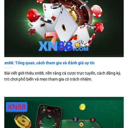
xn88: Tổng quan, cách tham gia và đánh giá uy tín
Bài viết giới thiệu xn88, nền tảng cá cược trực tuyến, cách đăng ký,
trò chơi phổ biến và mẹo tham gia có trách nhiệm.