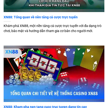
XN88: Tổng quan về nền tảng cá cược trực tuyến
Khám phá XN88, một nền tảng cá cược trực tuyến với đa dạng trò
chơi, bảo mật và hướng dẫn tham gia cơ bản cho người mới.
XN88: Kham pha nen tang cuoc truc tuyen dang tin cay