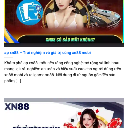
ap xn88 – Trải nghiệm và giá trị cùng xn88 mobi
Khám phá ap xn88, một nền tảng công nghệ mở rộng và linh hoạt
mang lại trải nghiệm an toàn và hiệu suất cao cho người dùng trên
xn88 mobi và tai game xn88. Nội dung đi từ nguồn gốc đến sản
phẩm,[...]