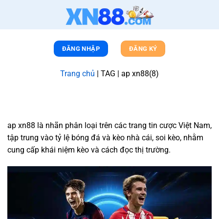
Chuyển
đến
nội
dung
ĐĂNG NHẬP
ĐĂNG KÝ
Trang chủ
|
TAG
|
ap xn88(8)
ap xn88 là nhãn phân loại trên các trang tin cược Việt Nam,
tập trung vào tỷ lệ bóng đá và kèo nhà cái, soi kèo, nhằm
cung cấp khái niệm kèo và cách đọc thị trường.