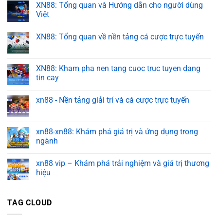
XN88: Tổng quan và Hướng dẫn cho người dùng
Việt
XN88: Tổng quan về nền tảng cá cược trực tuyến
XN88: Kham pha nen tang cuoc truc tuyen dang
tin cay
xn88 - Nền tảng giải trí và cá cược trực tuyến
xn88-xn88: Khám phá giá trị và ứng dụng trong
ngành
xn88 vip – Khám phá trải nghiệm và giá trị thương
hiệu
TAG CLOUD