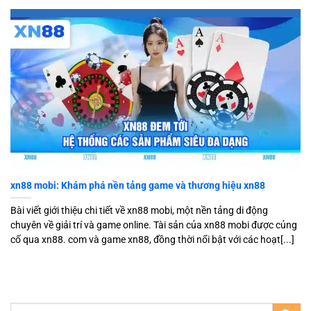
xn88 mobi: Khám phá nền tảng game và thương hiệu xn88
Bài viết giới thiệu chi tiết về xn88 mobi, một nền tảng di động
chuyên về giải trí và game online. Tài sản của xn88 mobi được củng
cố qua xn88. com và game xn88, đồng thời nổi bật với các hoạt[...]