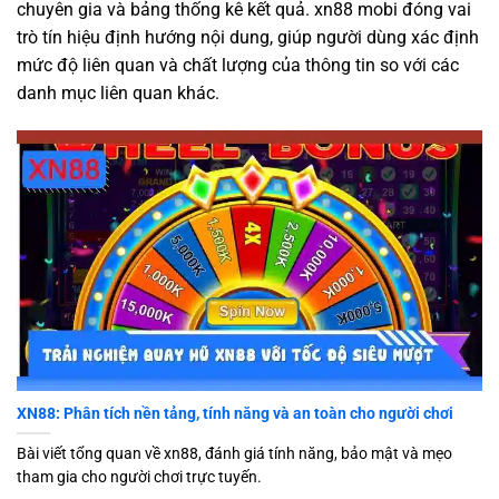
chuyên gia và bảng thống kê kết quả. xn88 mobi đóng vai
trò tín hiệu định hướng nội dung, giúp người dùng xác định
mức độ liên quan và chất lượng của thông tin so với các
danh mục liên quan khác.
XN88: Phân tích nền tảng, tính năng và an toàn cho người chơi
Bài viết tổng quan về xn88, đánh giá tính năng, bảo mật và mẹo
tham gia cho người chơi trực tuyến.