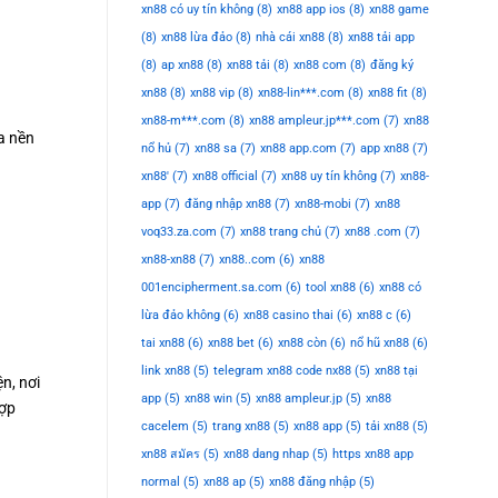
xn88 có uy tín không (8)
xn88 app ios (8)
xn88 game
(8)
xn88 lừa đảo (8)
nhà cái xn88 (8)
xn88 tải app
(8)
ap xn88 (8)
xn88 tải (8)
xn88 com (8)
đăng ký
xn88 (8)
xn88 vip (8)
xn88-lin***.com (8)
xn88 fit (8)
xn88-m***.com (8)
xn88 ampleur.jp***.com (7)
xn88
ủa nền
nổ hủ (7)
xn88 sa (7)
xn88 app.com (7)
app xn88 (7)
xn88' (7)
xn88 official (7)
xn88 uy tín không (7)
xn88-
app (7)
đăng nhập xn88 (7)
xn88-mobi (7)
xn88
voq33.za.com (7)
xn88 trang chủ (7)
xn88 .com (7)
xn88-xn88 (7)
xn88..com (6)
xn88
001encipherment.sa.com (6)
tool xn88 (6)
xn88 có
lừa đảo không (6)
xn88 casino thai (6)
xn88 c (6)
tai xn88 (6)
xn88 bet (6)
xn88 còn (6)
nổ hũ xn88 (6)
link xn88 (5)
telegram xn88 code nx88 (5)
xn88 tại
n, nơi
app (5)
xn88 win (5)
xn88 ampleur.jp (5)
xn88
hợp
cacelem (5)
trang xn88 (5)
xn88 app (5)
tải xn88 (5)
xn88 สมัคร (5)
xn88 dang nhap (5)
https xn88 app
normal (5)
xn88 ap (5)
xn88 đăng nhập (5)