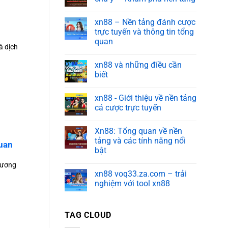
xn88 – Nền tảng đánh cược
trực tuyến và thông tin tổng
quan
à dịch
xn88 và những điều cần
biết
xn88 - Giới thiệu về nền tảng
cá cược trực tuyến
Xn88: Tổng quan về nền
tảng và các tính năng nổi
quan
bật
phương
xn88 voq33.za.com – trải
nghiệm với tool xn88
TAG CLOUD