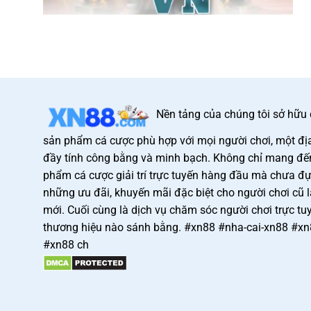
Nền tảng
của chúng tôi sở hữu
sản phẩm cá cược phù hợp với mọi người chơi, một địa 
đầy tính công bằng và minh bạch. Không chỉ mang đ
phẩm cá cược giải trí trực tuyến hàng đầu mà chưa đ
những ưu đãi, khuyến mãi đặc biệt cho người chơi cũ 
mới. Cuối cùng là dịch vụ chăm sóc người chơi trực t
thương hiệu nào sánh bằng. #xn88 #nha-cai-xn88 #x
#xn88 ch