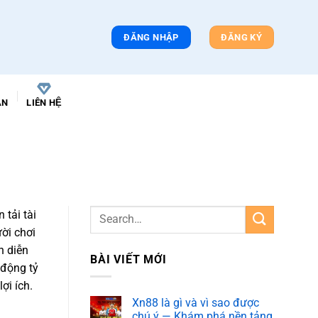
ĐĂNG NHẬP
ĐĂNG KÝ
̃N
LIÊN HỆ
 tải tài
ời chơi
h diễn
BÀI VIẾT MỚI
 động tỷ
ợi ích.
Xn88 là gì và vì sao được
chú ý — Khám phá nền tảng