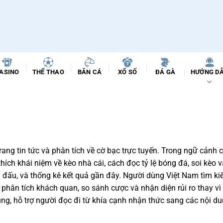
ASINO
THỂ THAO
BẮN CÁ
XỔ SỐ
ĐÁ GÀ
HƯỚNG DÂ
trang tin tức và phân tích về cờ bạc trực tuyến. Trong ngữ cảnh 
ích khái niệm về kèo nhà cái, cách đọc tỷ lệ bóng đá, soi kèo v
hi đấu, và thống kê kết quả gần đây. Người dùng Việt Nam tìm k
phân tích khách quan, so sánh cược và nhận diện rủi ro thay v
dung, hỗ trợ người đọc đi từ khía cạnh nhận thức sang các nội d
.