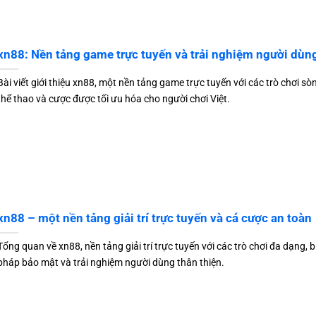
xn88: Nền tảng game trực tuyến và trải nghiệm người dùn
Bài viết giới thiệu xn88, một nền tảng game trực tuyến với các trò chơi sò
thể thao và cược được tối ưu hóa cho người chơi Việt.
xn88 – một nền tảng giải trí trực tuyến và cá cược an toàn
Tổng quan về xn88, nền tảng giải trí trực tuyến với các trò chơi đa dạng, b
pháp bảo mật và trải nghiệm người dùng thân thiện.