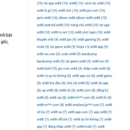
(10)
tải app xn88 (10)
xn88] (10)
cách tải xn88 (10)
xn88 là gì (10)
xn88 slot (10)
xn88 jpn.com (10)
gem xn88 (10)
album xn88 album xn88 xn88 (10)
xn88 android xn88 (10)
trang chủ xn88 (10)
tai app
xn88 (10)
xn88 in.net (10)
xn88 slot login (10)
xn88
nổi bật
khuyến mãi (9)
xn88 jpn (9)
xn88 gaming (9)
xn88
 gốc,
mobi (9)
tại game xn88 (9)
https t lý xn88 app (9)
xn88 sa.com (9)
code xn88 (9)
bandcamp
bandcamp xn88 (9)
tải game xn88 (9)
xn88 ios (9)
xn88 bshrf (9)
jpn.com xn88 (9)
nhập code xn88 (8)
xn88 có uy tín không (8)
xn88 app ios (8)
xn88 game
(8)
xn88 lừa đảo (8)
nhà cái xn88 (8)
xn88 tải app
(8)
ap xn88 (8)
xn88 tải (8)
xn88 com (8)
đăng ký
xn88 (8)
xn88 vip (8)
xn88-lin***.com (8)
xn88 fit (8)
xn88-m***.com (8)
xn88 ampleur.jp***.com (7)
xn88
nổ hủ (7)
xn88 sa (7)
xn88 app.com (7)
app xn88 (7)
xn88' (7)
xn88 official (7)
xn88 uy tín không (7)
xn88-
app (7)
đăng nhập xn88 (7)
xn88-mobi (7)
xn88