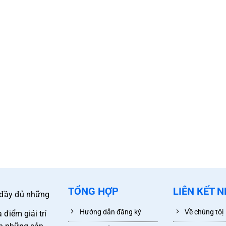
TỔNG HỢP
LIÊN KẾT 
 đầy đủ những
Hướng dẫn đăng ký
Về chúng tôị
điểm giải trí