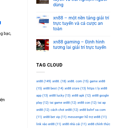
dùng
xn88 – một nền tảng giải trí
g
trực tuyến và cá cược an
toàn
ng bạc,
xn88 gaming – Định hình
tương lai giải trí trực tuyến
TAG CLOUD
xn88 (149)
xn88. (18)
xn88. com (15)
game xn88
(15)
xn88 best (14)
xn88 store (13)
https t ly xn88
app (13)
xn88 lucky (13)
xn88 apk (12)
xn88 google
iện
play (12)
tai game xn88 (12)
xn88 con (12)
tai ap
xn88 (12)
cách chơi xn88 (12)
xn88 bshrf sa com
(11)
xn88 bet vip (11)
messenger hỗ trợ xn88 (11)
link vào xn88 (11)
xn88 nhà cái (11)
xn88 chính thức