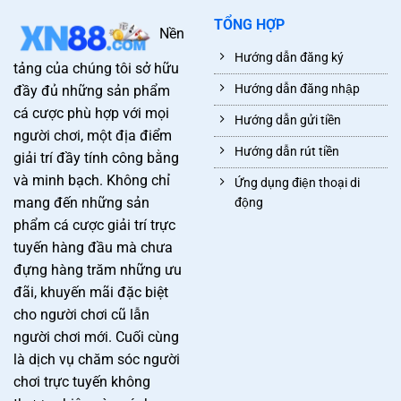
TỔNG HỢP
Nền
Hướng dẫn đăng ký
tảng
của chúng tôi sở hữu
Hướng dẫn đăng nhập
đầy đủ những sản phẩm
cá cược phù hợp với mọi
Hướng dẫn gửi tiền
người chơi, một địa điểm
Hướng dẫn rút tiền
giải trí đầy tính công bằng
và minh bạch. Không chỉ
Ứng dụng điện thoại di
mang đến những sản
động
phẩm cá cược giải trí trực
tuyến hàng đầu mà chưa
đựng hàng trăm những ưu
đãi, khuyến mãi đặc biệt
cho người chơi cũ lẫn
người chơi mới. Cuối cùng
là dịch vụ chăm sóc người
chơi trực tuyến không