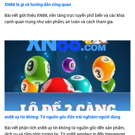
XN88 là gì và hướng dẫn tổng quan
Bài viết giới thiệu XN88, nền tảng trực tuyến phổ biến và các khía
cạnh quan trọng như sản phẩm, an toàn và cách tham gia.
xn88 uy tín không: Từ nguồn gốc đến trải nghiệm người dùng
Bài viết phân tích xn88 uy tín không từ nguồn gốc đến sản phẩm,
dịch vụ và tầm nhìn tương lai. Từ xn88 ampleur.jp đến messenger