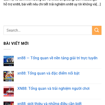
hỗ trợ xn88, bài viết nêu chi tiết trải nghiệm xn88 uy tín không và[...]
BÀI VIẾT MỚI
xn88 — Tổng quan về nền tảng giải trí trực tuyến
xn88: Tổng quan và đặc điểm nổi bật
XN88: Tổng quan và trải nghiệm người chơi
xn88: giới thiệu và những điều cần biết