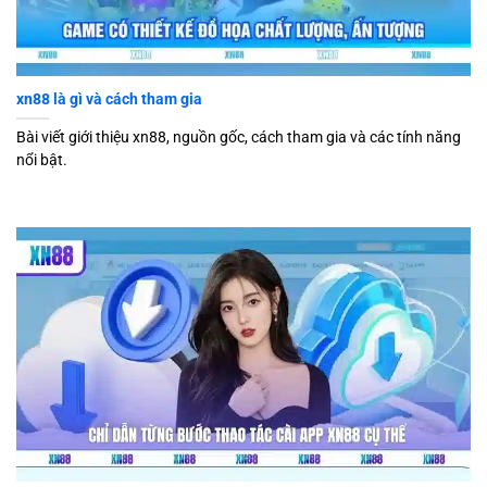
xn88 là gì và cách tham gia
Bài viết giới thiệu xn88, nguồn gốc, cách tham gia và các tính năng
nổi bật.