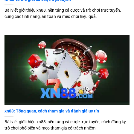
Bài viết giới thiệu xn88, nền tảng cá cược và trò chơi trực tuyến,
cùng các tính năng, an toàn và mẹo chơi hiệu quả.
xn88: Tổng quan, cách tham gia và đánh giá uy tín
Bài viết giới thiệu xn88, nền tảng cá cược trực tuyến, cách đăng ký,
trò chơi phổ biến và mẹo tham gia có trách nhiệm.