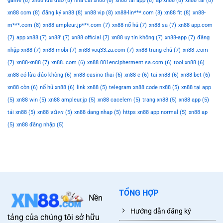
game (8)
xn88 lừa đảo (8)
nhà cái xn88 (8)
xn88 tải app (8)
ap xn88 (8)
xn88 tải (8)
xn88 com (8)
đăng ký xn88 (8)
xn88 vip (8)
xn88-lin***.com (8)
xn88 fit (8)
xn88-
m***.com (8)
xn88 ampleur.jp***.com (7)
xn88 nổ hủ (7)
xn88 sa (7)
xn88 app.com
(7)
app xn88 (7)
xn88' (7)
xn88 official (7)
xn88 uy tín không (7)
xn88-app (7)
đăng
nhập xn88 (7)
xn88-mobi (7)
xn88 voq33.za.com (7)
xn88 trang chủ (7)
xn88 .com
(7)
xn88-xn88 (7)
xn88..com (6)
xn88 001encipherment.sa.com (6)
tool xn88 (6)
xn88 có lừa đảo không (6)
xn88 casino thai (6)
xn88 c (6)
tai xn88 (6)
xn88 bet (6)
xn88 còn (6)
nổ hũ xn88 (6)
link xn88 (5)
telegram xn88 code nx88 (5)
xn88 tại app
(5)
xn88 win (5)
xn88 ampleur.jp (5)
xn88 cacelem (5)
trang xn88 (5)
xn88 app (5)
tải xn88 (5)
xn88 สมัคร (5)
xn88 dang nhap (5)
https xn88 app normal (5)
xn88 ap
(5)
xn88 đăng nhập (5)
TỔNG HỢP
Nền
Hướng dẫn đăng ký
tảng
của chúng tôi sở hữu