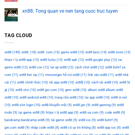
xn88: Tong quan ve nen tang cuoc truc tuyen
TAG CLOUD
xn88 (149)
xn88. (18)
xn88. com (15)
game xn88 (15)
xn88 best (14)
xn88 store (13)
https t ly xn88 app (13)
xn88 lucky (13)
xn88 apk (12)
xn88 google play (12)
tai
game xn88 (12)
xn88 con (12)
tai ap xn88 (12)
cách chơi xn88 (12)
xn88 bshrf sa
com (11)
xn88 bet vip (11)
messenger hỗ trợ xn88 (11)
link vào xn88 (11)
xn88 nhà
cái (11)
xn88 chính thức (10)
tải app xn88 (10)
xn88] (10)
cách tải xn88 (10)
xn88 là
gì (10)
xn88 slot (10)
xn88 jpn.com (10)
gem xn88 (10)
album xn88 album xn88
xn88 (10)
xn88 android xn88 (10)
trang chủ xn88 (10)
tai app xn88 (10)
xn88 in.net
(10)
xn88 slot login (10)
xn88 khuyến mãi (9)
xn88 jpn (9)
xn88 gaming (9)
xn88
mobi (9)
tại game xn88 (9)
https t lý xn88 app (9)
xn88 sa.com (9)
code xn88 (9)
bandcamp bandcamp xn88 (9)
tải game xn88 (9)
xn88 ios (9)
xn88 bshrf (9)
jpn.com xn88 (9)
nhập code xn88 (8)
xn88 có uy tín không (8)
xn88 app ios (8)
xn88