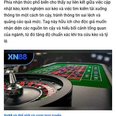
Phía nhận thức phổ biến cho thấy sự liên kết giữa việc cập
nhật kèo, kinh nghiệm soi kèo và việc tìm kiếm tải xuống
thông tin một cách tin cậy, tránh thông tin sai lệch và
quảng cáo quá mức. Tag này hữu ích cho độc giả muốn
nhận diện các nguồn tin cậy và hiểu bối cảnh tổng quan
của ngành, từ đó tăng độ chuẩn xác khi tra cứu kèo và tỷ
lệ.
Xn88 và thế giới cá cược trực tuyến