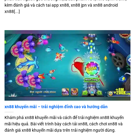
kèm đánh giá và cách tai app xn88, xn88 jpn và xn88 android
xn88[...]
xn88 khuyến mãi – trải nghiệm đỉnh cao và hướng dẫn
Khám phá xn88 khuyến mãi và cách để trải nghiệm xn88 khuyến
mãi hiệu quả. Bài viết trình bày cách tải xn88, cách chơi xn88 và
đánh giá xn88 khuyến mãi dựa trên trải nghiệm người dùng.